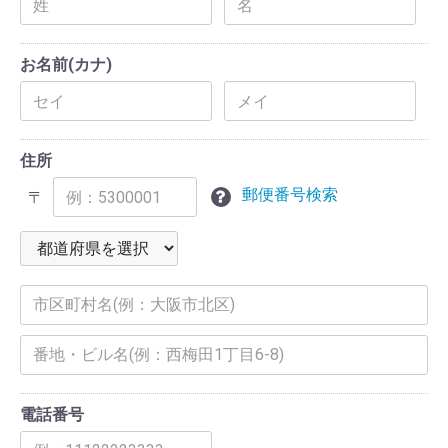
お名前(カナ)
住所
郵便番号検索
〒
電話番号