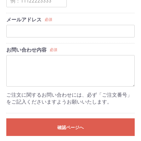
メールアドレス
必須
お問い合わせ内容
必須
ご注文に関するお問い合わせには、必ず「ご注文番号」
をご記入くださいますようお願いいたします。
確認ページへ