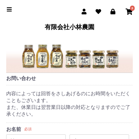
0
有限会社小林農園
お問い合わせ
内容によっては回答をさしあげるのにお時間をいただく
こともございます。
また、休業日は翌営業日以降の対応となりますのでご了
承ください。
お名前
必須