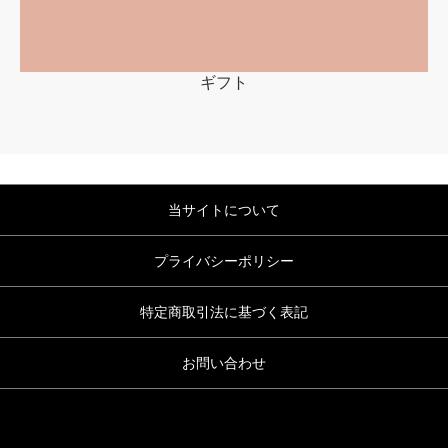
ギフト
当サイトについて
プライバシーポリシー
特定商取引法に基づく表記
お問い合わせ