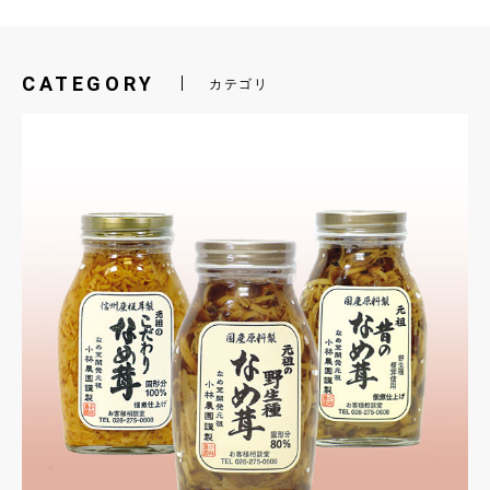
CATEGORY
カテゴリ