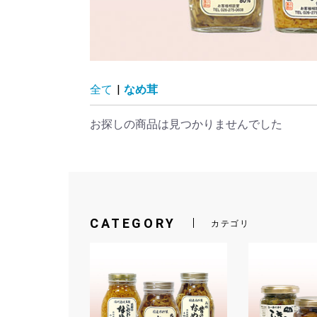
全て
|
なめ茸
お探しの商品は見つかりませんでした
CATEGORY
カテゴリ