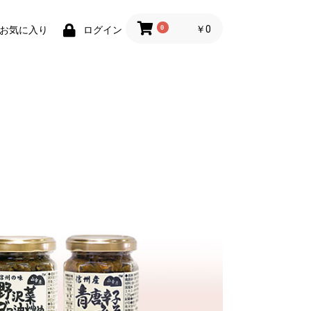
0
￥0
お気に入り
ログイン