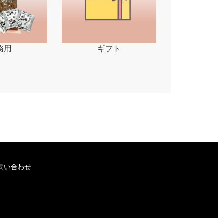
務用
ギフト
問い合わせ