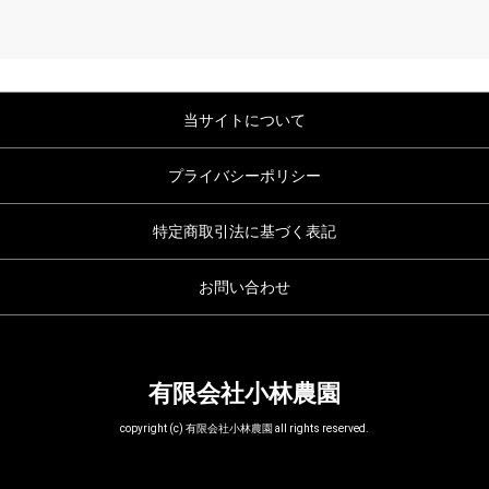
当サイトについて
プライバシーポリシー
特定商取引法に基づく表記
お問い合わせ
有限会社小林農園
copyright (c) 有限会社小林農園 all rights reserved.